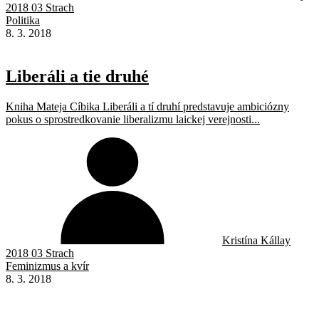
2018 03 Strach
Politika
8. 3. 2018
Liberáli a tie druhé
Kniha Mateja Cíbika Liberáli a tí druhí predstavuje ambiciózny
pokus o sprostredkovanie liberalizmu laickej verejnosti...
Kristína Kállay
2018 03 Strach
Feminizmus a kvír
8. 3. 2018