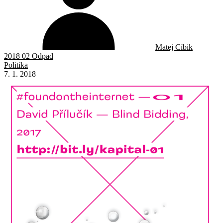
Matej Cíbik
2018 02 Odpad
Politika
7. 1. 2018