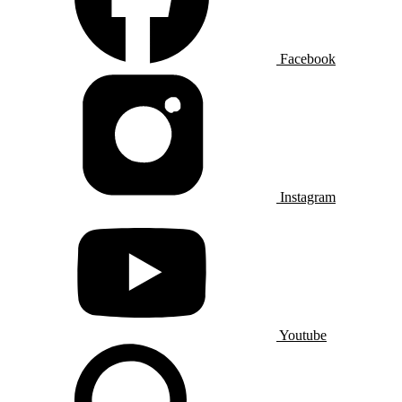
Facebook
Instagram
Youtube