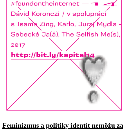
Feminizmus a politiky identít nemôžu za