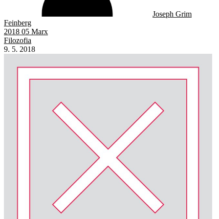
Joseph Grim
Feinberg
2018 05 Marx
Filozofia
9. 5. 2018