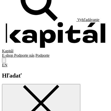
Vyhľadávanie
Kapitál
E-shop
Podporte nás
Podporte
EN
Hľadať