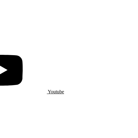
Youtube