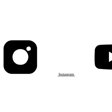
Instagram