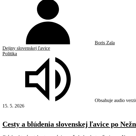
Boris Zala
Dejiny slovenskej ľavice
Politika
Obsahuje audio verzi
15. 5. 2026
Cesty a blúdenia slovenskej ľavice po Nežne