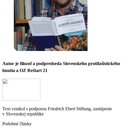
Autor je filozof a podpredseda Slovenského protifašistického
hnutia a OZ Reštart 21
Text vznikol s podporou Friedrich Ebert Stiftung, zastúpenie
v Slovenskej republike
Podobné články