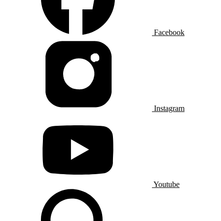
Facebook
Instagram
Youtube