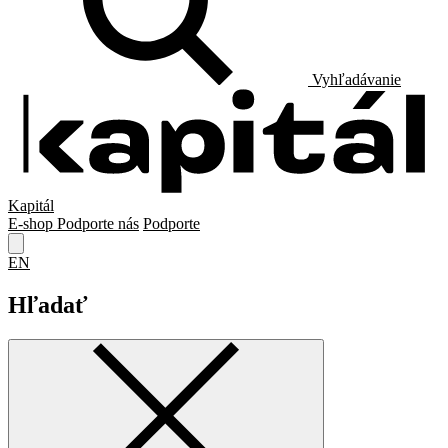
Vyhľadávanie
Kapitál
E-shop
Podporte nás
Podporte
EN
Hľadať