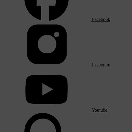
Facebook
Instagram
Youtube