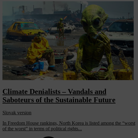
Climate Denialists – Vandals and
Saboteurs of the Sustainable Future
Slovak version
In Freedom House rankings, North Korea is listed among the “worst
of the worst” in terms of political rights...