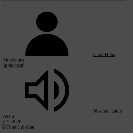
...
Jakub Huba
Aktivizmus
Spoločnosť
Obsahuje audio
verziu
8. 5. 2026