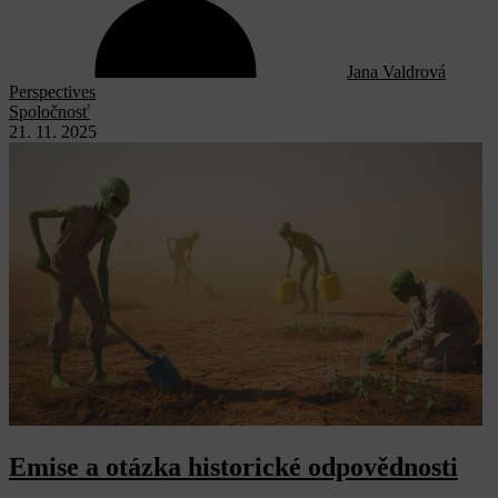
Jana Valdrová
Perspectives
Spoločnosť
21. 11. 2025
Emise a otázka historické odpovědnosti