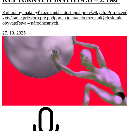
Kultúra by mala byť rozmanitá a dostupná pre všetkých. Prirodzené
vytváranie priestoru pre podporu a toleranciu rozmanitých skupín
obyvateľstva – národnostných...
27. 10. 2025