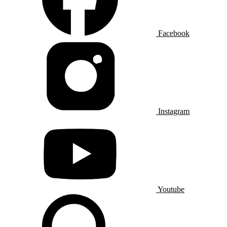
Facebook
Instagram
Youtube