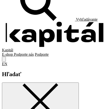
Vyhľadávanie
Kapitál
E-shop
Podporte nás
Podporte
EN
Hľadať