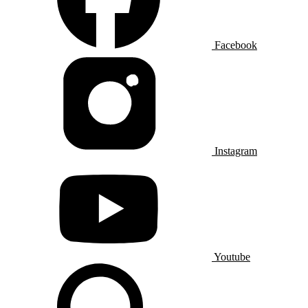
Facebook
Instagram
Youtube