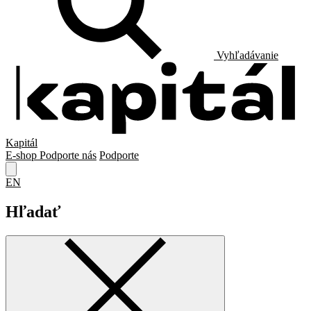
Vyhľadávanie
Kapitál
E-shop
Podporte nás
Podporte
EN
Hľadať