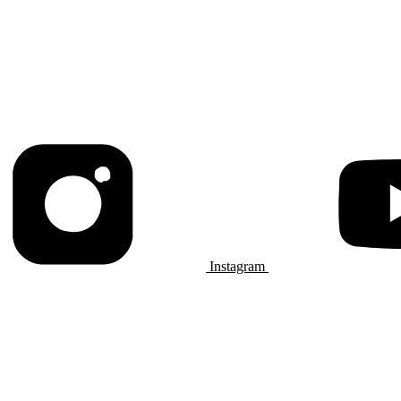
Instagram