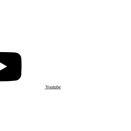
Youtube