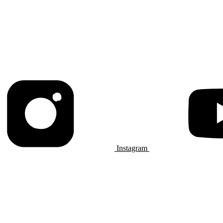
Instagram