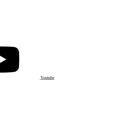
Youtube