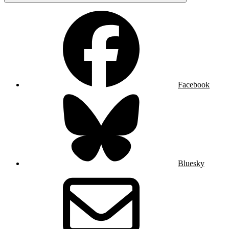
Facebook
Bluesky