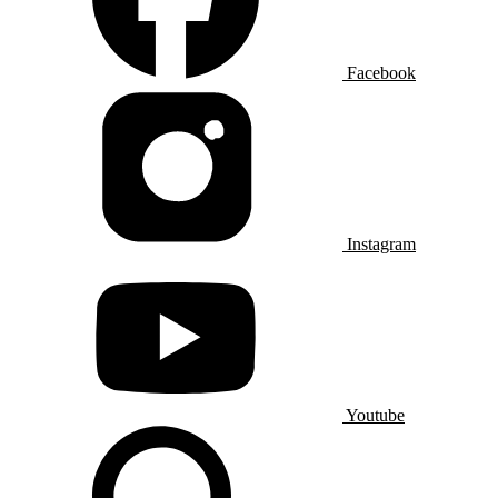
Facebook
Instagram
Youtube