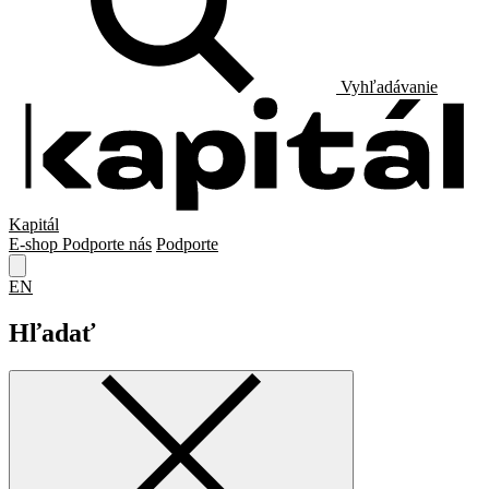
Vyhľadávanie
Kapitál
E-shop
Podporte nás
Podporte
EN
Hľadať