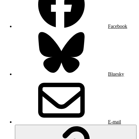
Facebook
Bluesky
E-mail