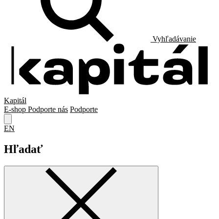
Vyhľadávanie
Kapitál
E-shop
Podporte nás
Podporte
EN
Hľadať