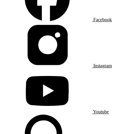
Facebook
Instagram
Youtube