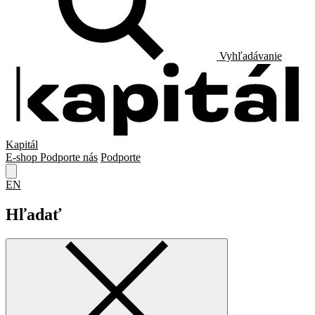
Vyhľadávanie
Kapitál
E-shop
Podporte nás
Podporte
EN
Hľadať