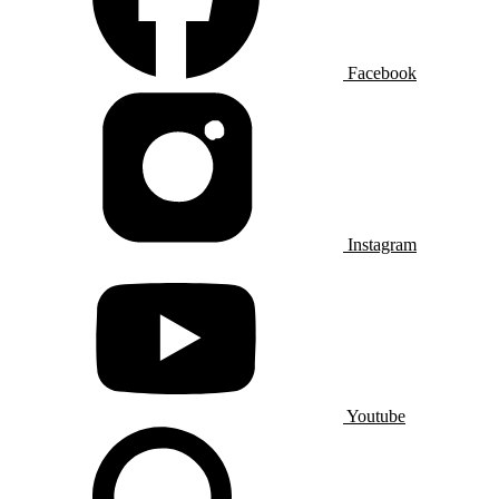
Facebook
Instagram
Youtube