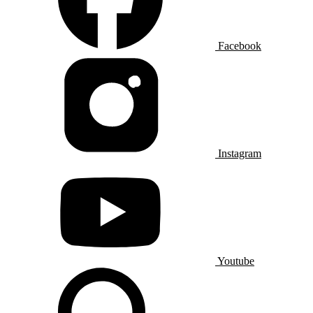
Facebook
Instagram
Youtube