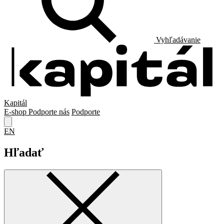
Vyhľadávanie
Kapitál
E-shop
Podporte nás
Podporte
EN
Hľadať