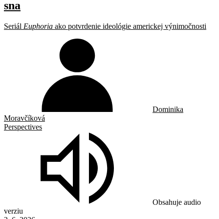
sna
Seriál
Euphoria
ako potvrdenie ideológie americkej výnimočnosti
Dominika
Moravčíková
Perspectives
Obsahuje audio
verziu