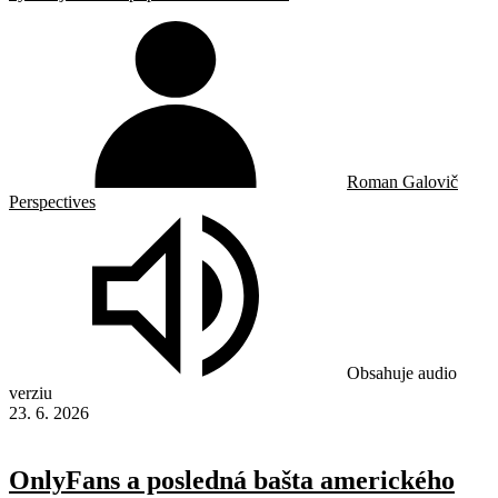
Roman Galovič
Perspectives
Obsahuje audio
verziu
23. 6. 2026
OnlyFans a posledná bašta amerického