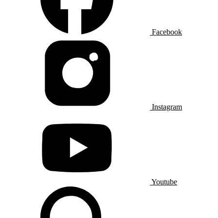
Facebook
Instagram
Youtube