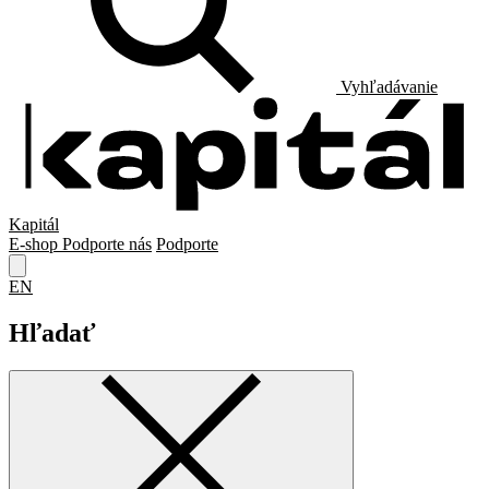
Vyhľadávanie
Kapitál
E-shop
Podporte nás
Podporte
EN
Hľadať