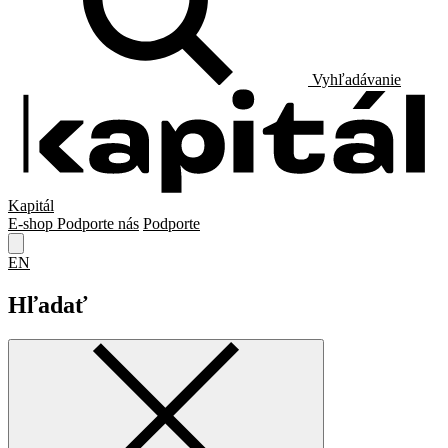
Vyhľadávanie
Kapitál
E-shop
Podporte nás
Podporte
EN
Hľadať