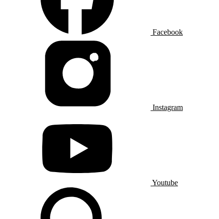
Facebook
Instagram
Youtube