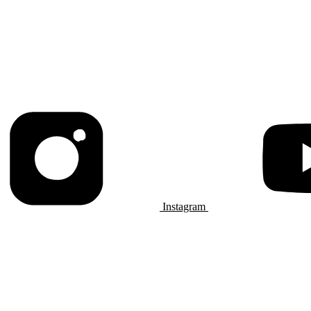
Instagram