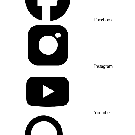
Facebook
Instagram
Youtube