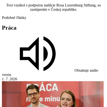
Text vznikol s podporou nadácie Rosa Luxemburg Stiftung, so
zastúpením v Českej republike.
Podobné články
Práca
Obsahuje audio
verziu
1. 7. 2026