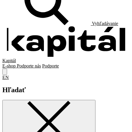
Vyhľadávanie
Kapitál
E-shop
Podporte nás
Podporte
EN
Hľadať