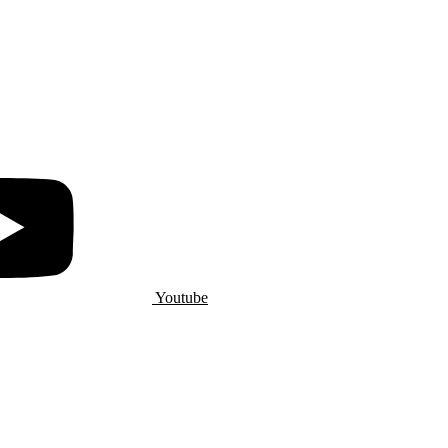
Youtube