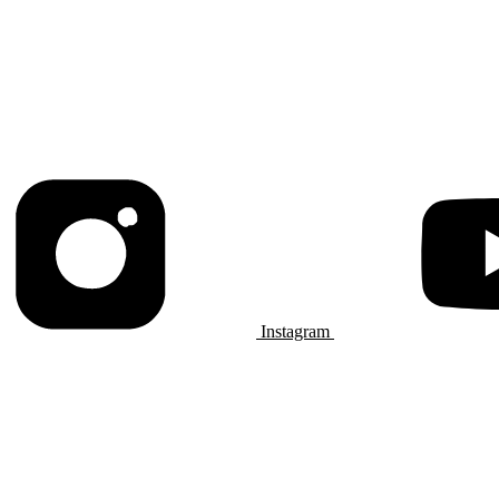
Instagram