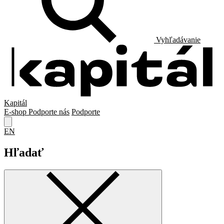
Vyhľadávanie
Kapitál
E-shop
Podporte nás
Podporte
EN
Hľadať