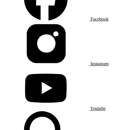
Facebook
Instagram
Youtube