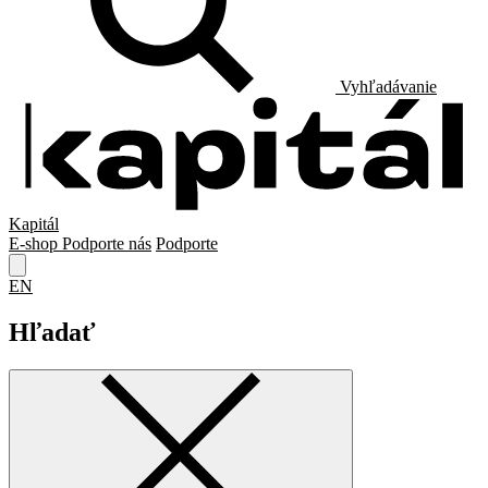
Vyhľadávanie
Kapitál
E-shop
Podporte nás
Podporte
EN
Hľadať