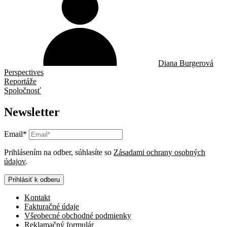
Diana Burgerová
Perspectives
Reportáže
Spoločnosť
Newsletter
Email*
Prihlásením na odber, súhlasíte so
Zásadami ochrany osobných
údajov
.
Prihlásiť k odberu
Kontakt
Fakturačné údaje
Všeobecné obchodné podmienky
Reklamačný formulár