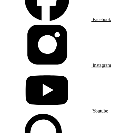
Facebook
Instagram
Youtube