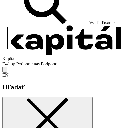
Vyhľadávanie
Kapitál
E-shop
Podporte nás
Podporte
EN
Hľadať