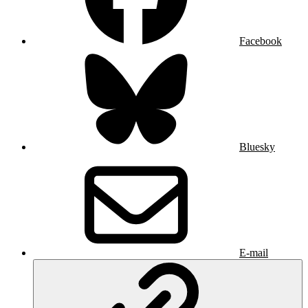
Facebook
Bluesky
E-mail