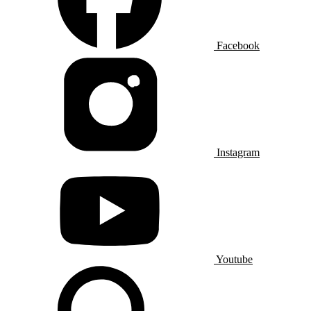
Facebook
Instagram
Youtube