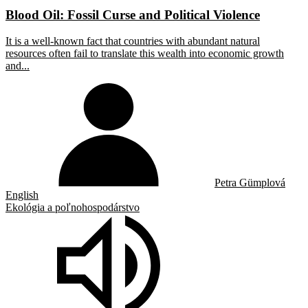
Blood Oil: Fossil Curse and Political Violence
It is a well-known fact that countries with abundant natural
resources often fail to translate this wealth into economic growth
and...
Petra Gümplová
English
Ekológia a poľnohospodárstvo