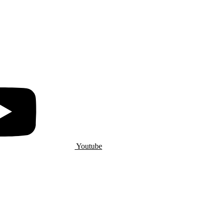
Youtube