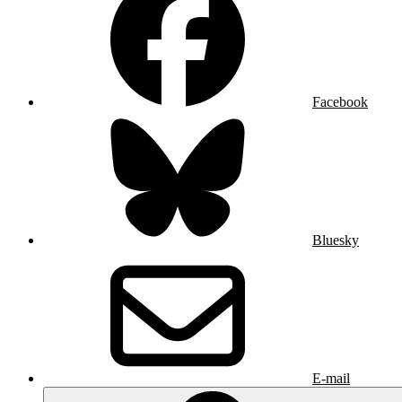
Facebook
Bluesky
E-mail