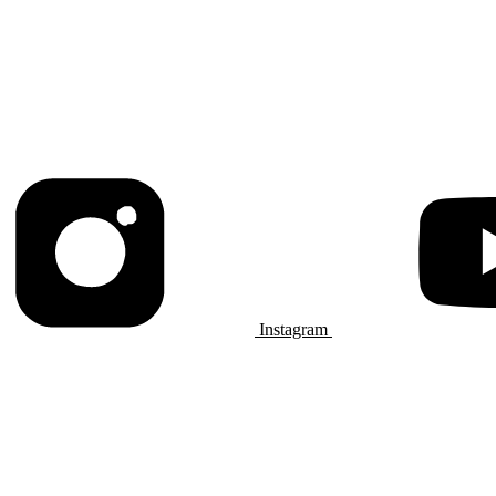
Instagram