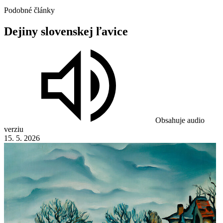
Podobné články
Dejiny
slovenskej
ľavice
Obsahuje audio
verziu
15. 5. 2026