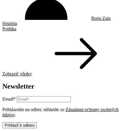
Boris Zala
História
Politika
Zobraziť všetky
Newsletter
Email*
Prihlásením na odber, súhlasíte so
Zásadami ochrany osobných
údajov
.
Prihlásiť k odberu