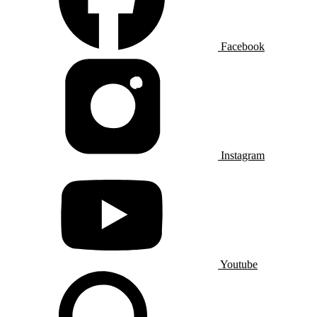
Facebook
Instagram
Youtube