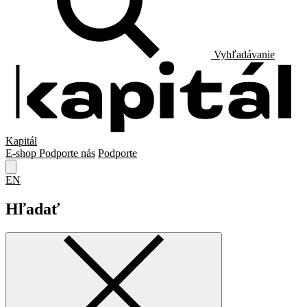
Vyhľadávanie
Kapitál
E-shop
Podporte nás
Podporte
EN
Hľadať