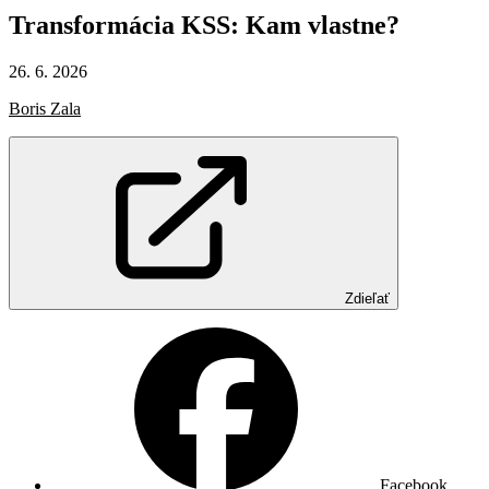
Transformácia
KSS:
Kam
vlastne?
26. 6. 2026
Boris Zala
Zdieľať
Facebook