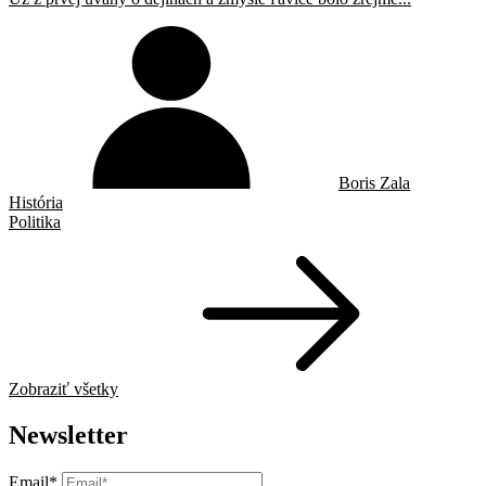
Boris Zala
História
Politika
Zobraziť všetky
Newsletter
Email*