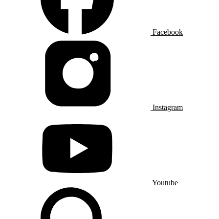
Facebook
Instagram
Youtube