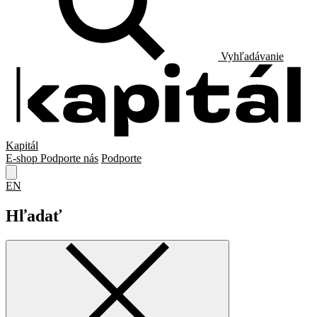
Vyhľadávanie
Kapitál
E-shop
Podporte nás
Podporte
EN
Hľadať