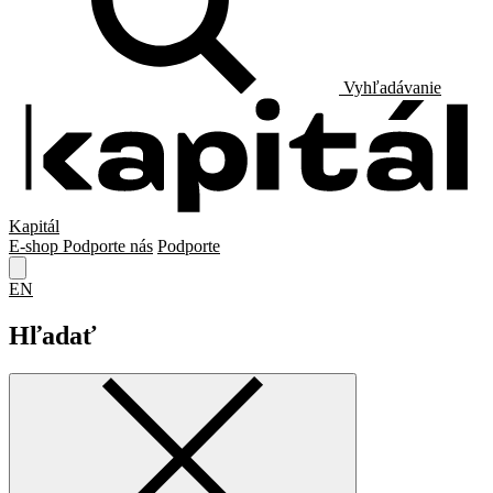
Vyhľadávanie
Kapitál
E-shop
Podporte nás
Podporte
EN
Hľadať