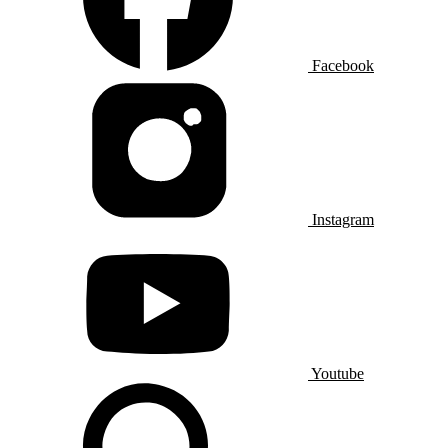
Facebook
Instagram
Youtube