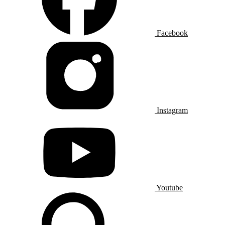
Facebook
Instagram
Youtube