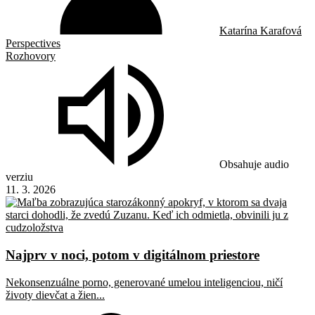
Katarína Karafová
Perspectives
Rozhovory
Obsahuje audio
verziu
11. 3. 2026
Najprv v noci, potom v digitálnom priestore
Nekonsenzuálne porno, generované umelou inteligenciou, ničí
životy dievčat a žien...