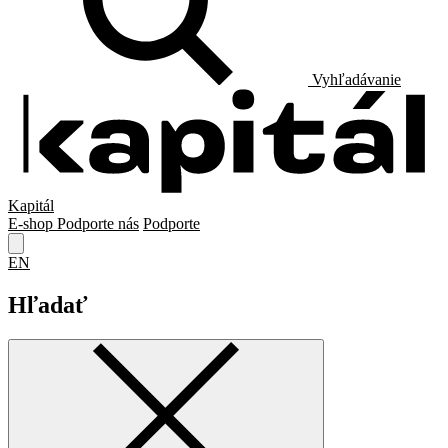
Vyhľadávanie
Kapitál
E-shop
Podporte nás
Podporte
EN
Hľadať