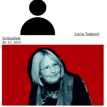
Lucija Tunković
Technológie
30. 12. 2025