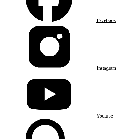
Facebook
Instagram
Youtube