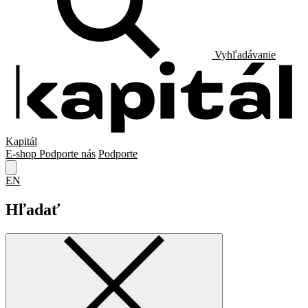
Vyhľadávanie
Kapitál
E-shop
Podporte nás
Podporte
EN
Hľadať