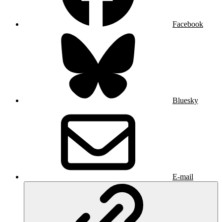
Facebook
Bluesky
E-mail