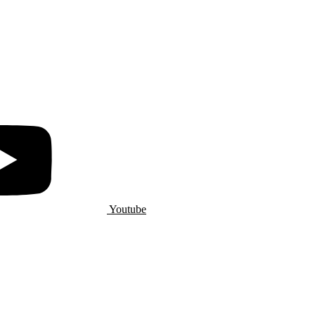
Youtube