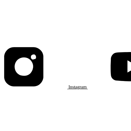
Instagram