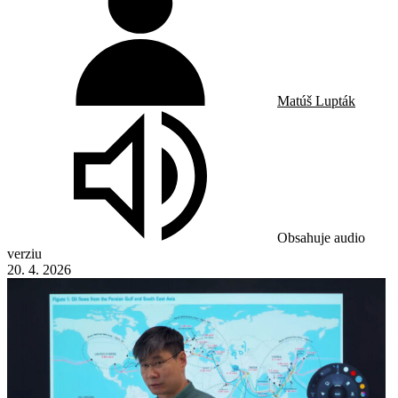
Matúš Lupták
Obsahuje audio
verziu
20. 4. 2026