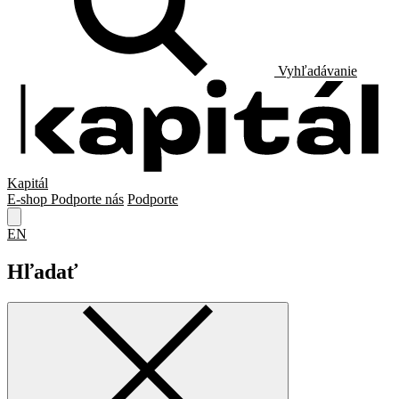
Vyhľadávanie
Kapitál
E-shop
Podporte nás
Podporte
EN
Hľadať