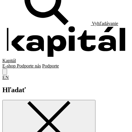
Vyhľadávanie
Kapitál
E-shop
Podporte nás
Podporte
EN
Hľadať