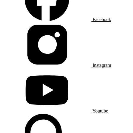
Facebook
Instagram
Youtube