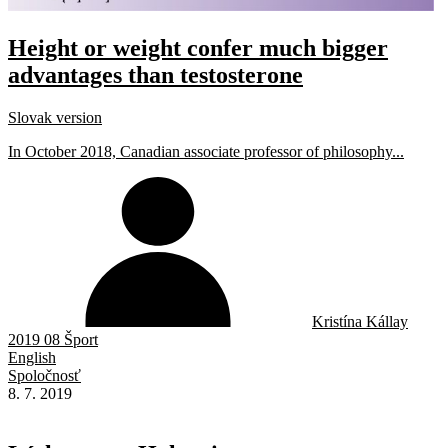
Height or weight confer much bigger
advantages than testosterone
Slovak version
In October 2018, Canadian associate professor of philosophy...
Kristína Kállay
2019 08 Šport
English
Spoločnosť
8. 7. 2019