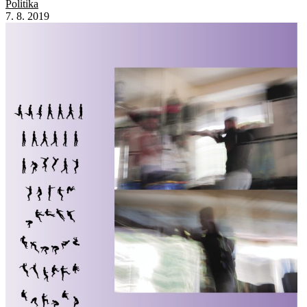
Politika
7. 8. 2019