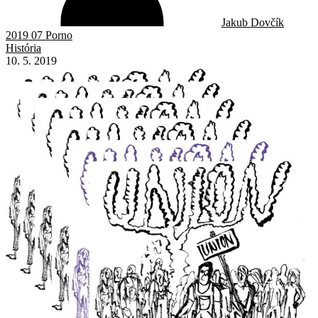
Jakub Dovčík
2019 07 Porno
História
10. 5. 2019