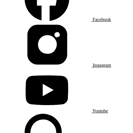
Facebook
Instagram
Youtube