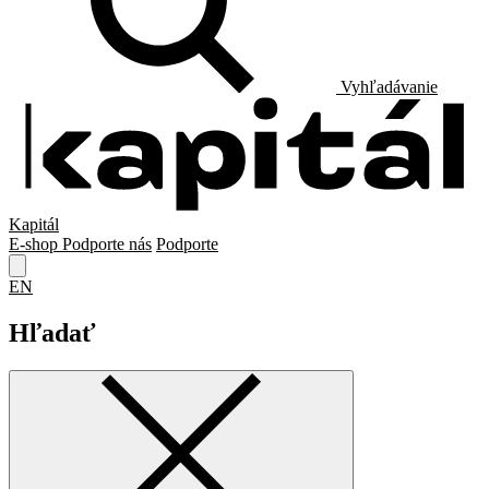
Vyhľadávanie
Kapitál
E-shop
Podporte nás
Podporte
EN
Hľadať