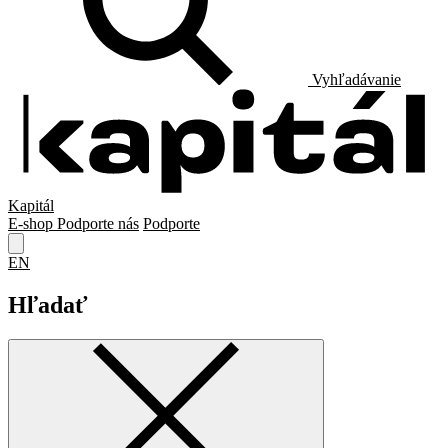
Vyhľadávanie
Kapitál
E-shop
Podporte nás
Podporte
EN
Hľadať