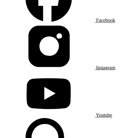
Facebook
Instagram
Youtube