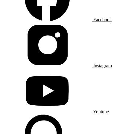
Facebook
Instagram
Youtube