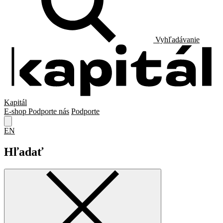
Vyhľadávanie
Kapitál
E-shop
Podporte nás
Podporte
EN
Hľadať