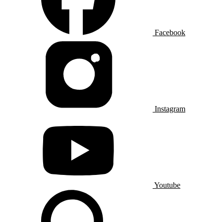
Facebook
Instagram
Youtube