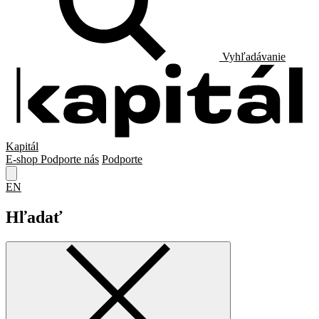
Vyhľadávanie
Kapitál
E-shop
Podporte nás
Podporte
EN
Hľadať