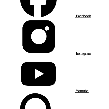
Facebook
Instagram
Youtube