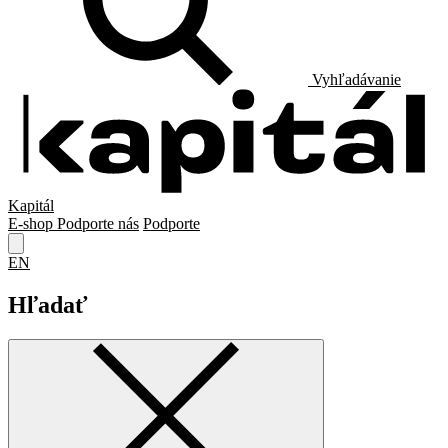
Vyhľadávanie
Kapitál
E-shop
Podporte nás
Podporte
EN
Hľadať