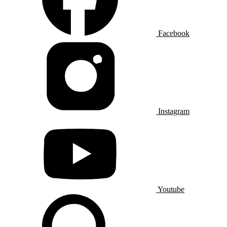
Facebook
Instagram
Youtube