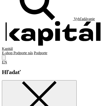
Vyhľadávanie
Kapitál
E-shop
Podporte nás
Podporte
EN
Hľadať