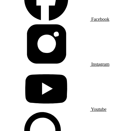
Facebook
Instagram
Youtube