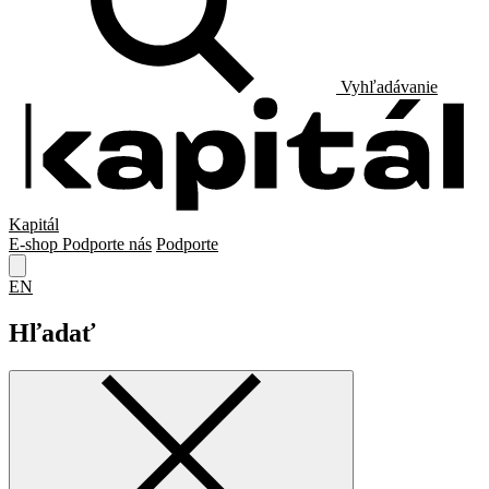
Vyhľadávanie
Kapitál
E-shop
Podporte nás
Podporte
EN
Hľadať