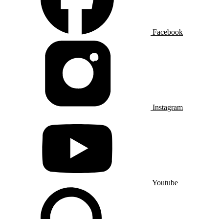
Facebook
Instagram
Youtube