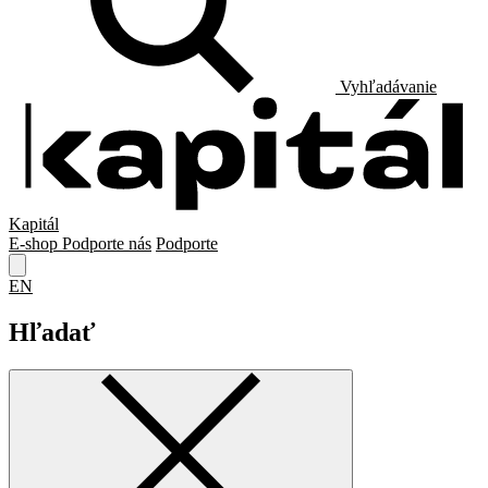
Vyhľadávanie
Kapitál
E-shop
Podporte nás
Podporte
EN
Hľadať