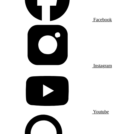
Facebook
Instagram
Youtube