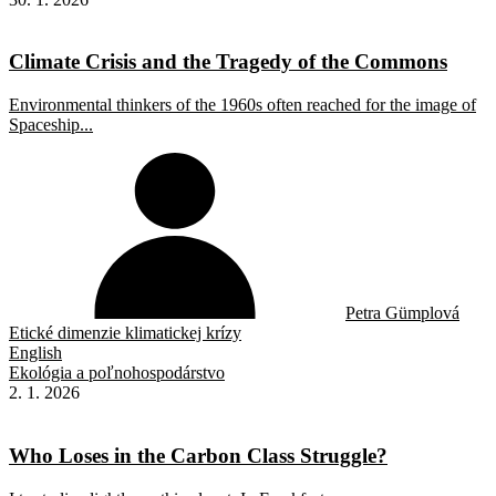
Climate Crisis and the Tragedy of the Commons
Environmental thinkers of the 1960s often reached for the image of
Spaceship...
Petra Gümplová
Etické dimenzie klimatickej krízy
English
Ekológia a poľnohospodárstvo
2. 1. 2026
Who Loses in the Carbon Class Struggle?