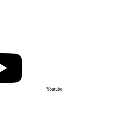
Youtube