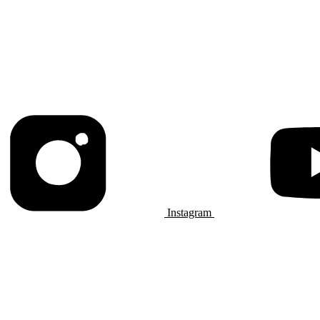
Instagram