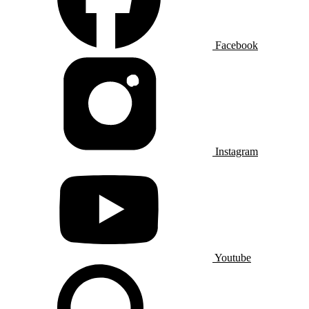
Facebook
Instagram
Youtube