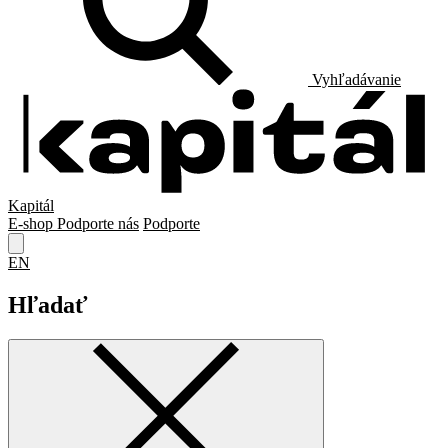
Vyhľadávanie
Kapitál
E-shop
Podporte nás
Podporte
EN
Hľadať