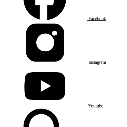
Facebook
Instagram
Youtube