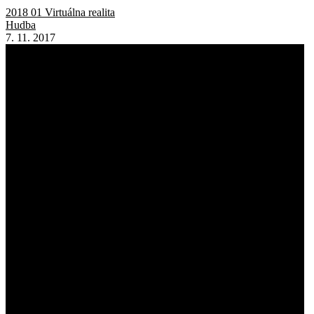
2018 01 Virtuálna realita
Hudba
7. 11. 2017