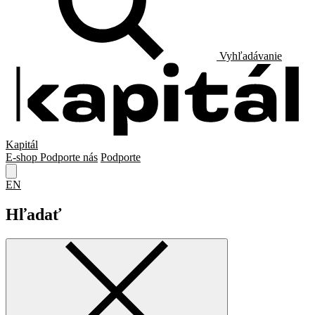
Vyhľadávanie
Kapitál
E-shop
Podporte nás
Podporte
EN
Hľadať