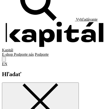
Vyhľadávanie
Kapitál
E-shop
Podporte nás
Podporte
EN
Hľadať