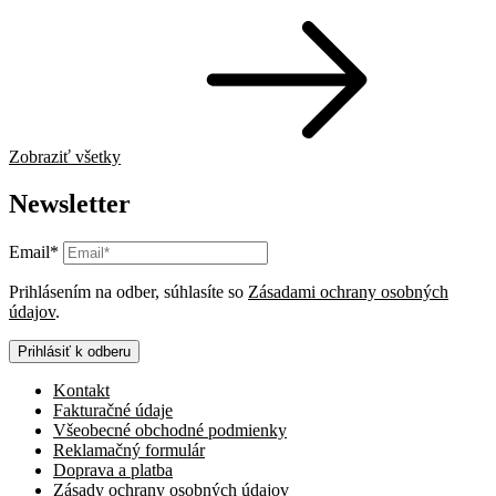
Zobraziť všetky
Newsletter
Email*
Prihlásením na odber, súhlasíte so
Zásadami ochrany osobných
údajov
.
Prihlásiť k odberu
Kontakt
Fakturačné údaje
Všeobecné obchodné podmienky
Reklamačný formulár
Doprava a platba
Zásady ochrany osobných údajov