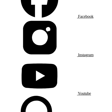
Facebook
Instagram
Youtube