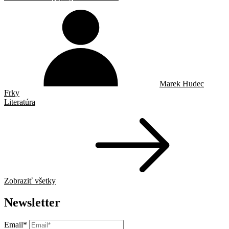
Marek Hudec
Frky
Literatúra
Zobraziť všetky
Newsletter
Email*