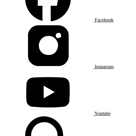
Facebook
Instagram
Youtube