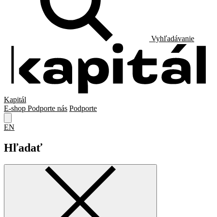
Vyhľadávanie
Kapitál
E-shop
Podporte nás
Podporte
EN
Hľadať