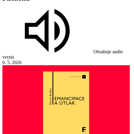
Obsahuje audio
verziu
6. 5. 2026