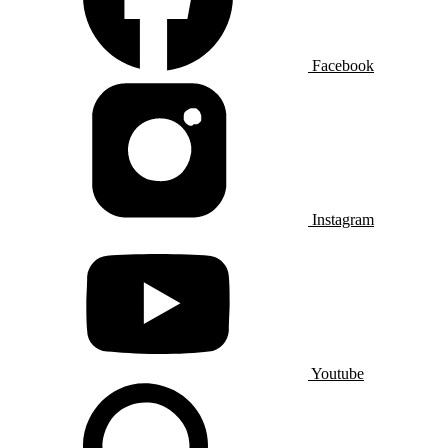
Facebook
Instagram
Youtube