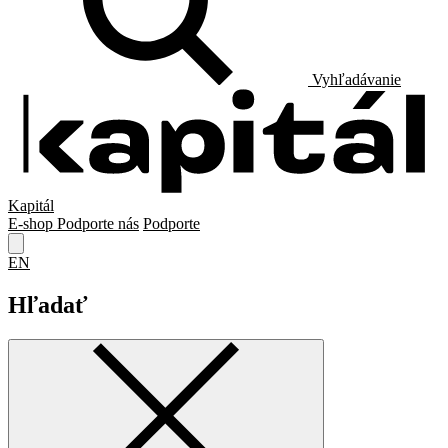
Vyhľadávanie
Kapitál
E-shop
Podporte nás
Podporte
EN
Hľadať