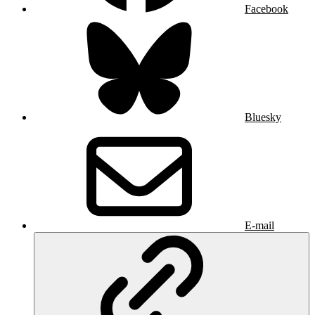
Facebook
Bluesky
E-mail