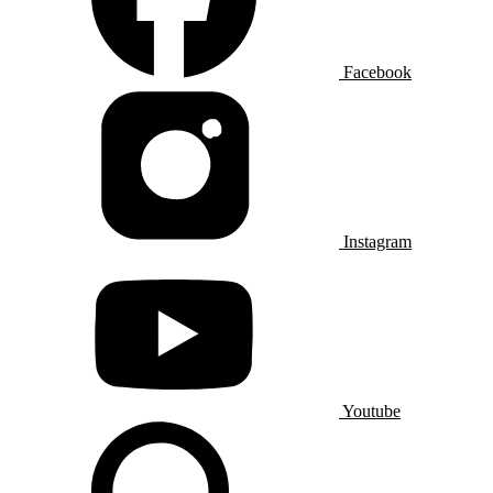
Facebook
Instagram
Youtube