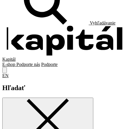
Vyhľadávanie
Kapitál
E-shop
Podporte nás
Podporte
EN
Hľadať