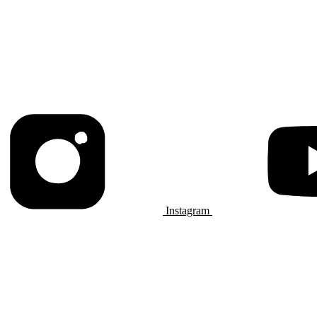
Instagram