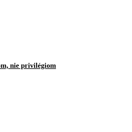
m, nie privilégiom