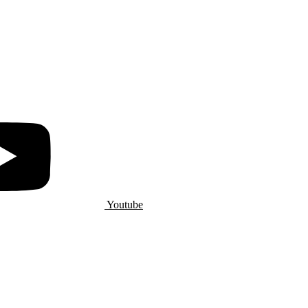
Youtube