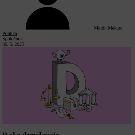
Martin Makara
Politika
Spoločnosť
30. 5. 2025