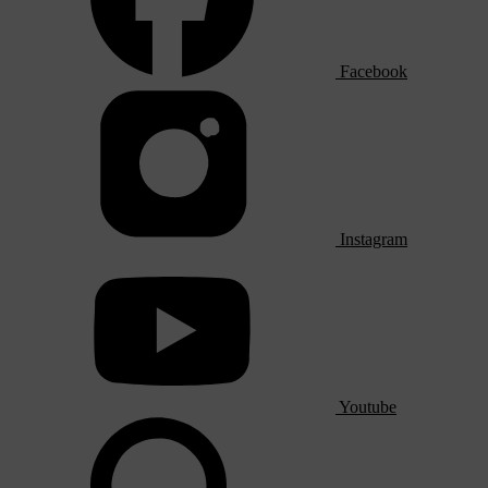
Facebook
Instagram
Youtube