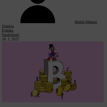
Martin Makara
História
Politika
Spoločnosť
28. 2. 2025