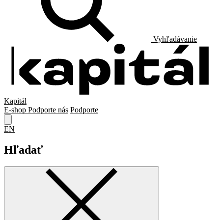
Vyhľadávanie
Kapitál
E-shop
Podporte nás
Podporte
EN
Hľadať