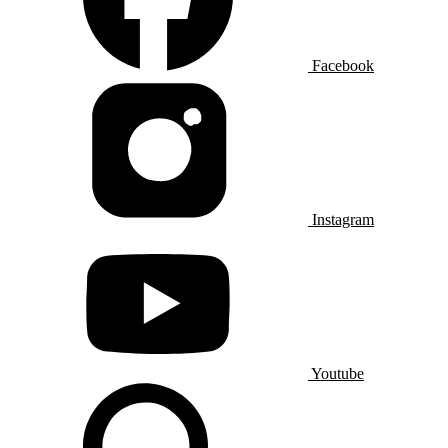
Facebook
Instagram
Youtube