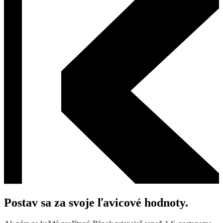
Postav sa za svoje ľavicové hodnoty.