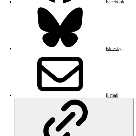
Facebook
Bluesky
E-mail