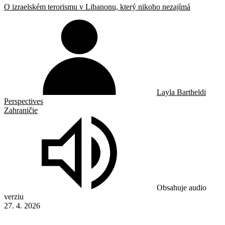
O izraelském terorismu v Libanonu, který nikoho nezajímá
Layla Bartheldi
Perspectives
Zahraničie
Obsahuje audio
verziu
27. 4. 2026