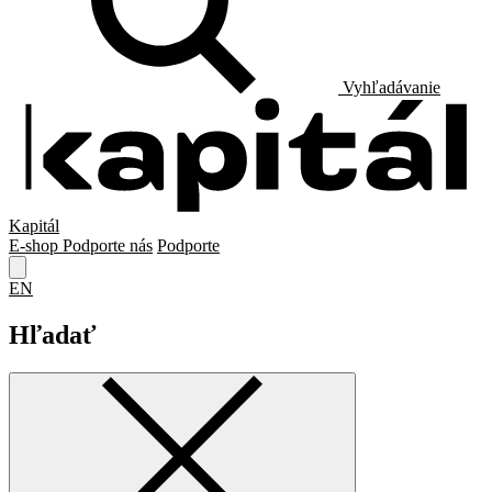
Vyhľadávanie
Kapitál
E-shop
Podporte nás
Podporte
EN
Hľadať