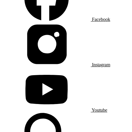
Facebook
Instagram
Youtube